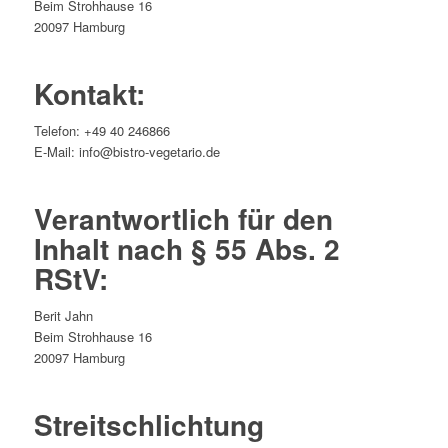
Beim Strohhause 16
20097 Hamburg
Kontakt:
Telefon: +49 40 246866
E-Mail: info@bistro-vegetario.de
Verantwortlich für den
Inhalt nach § 55 Abs. 2
RStV:
Berit Jahn
Beim Strohhause 16
20097 Hamburg
Streitschlichtung