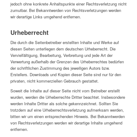
jedoch ohne konkrete Anhaltspunkte einer Rechtsverletzung nicht
zumutbar. Bei Bekanntwerden von Rechtsverletzungen werden
wir derartige Links umgehend entfernen.
Urheberrecht
Die durch die Seitenbetreiber erstellten Inhalte und Werke auf
diesen Seiten unterliegen dem deutschen Urheberrecht. Die
Vervielfältigung, Bearbeitung, Verbreitung und jede Art der
Verwertung außerhalb der Grenzen des Urheberrechtes bedürfen
der schriftlichen Zustimmung des jeweiligen Autors bzw.
Erstellers. Downloads und Kopien dieser Seite sind nur für den
privaten, nicht kommerziellen Gebrauch gestattet.
Soweit die Inhalte auf dieser Seite nicht vom Betreiber erstellt
wurden, werden die Urheberrechte Dritter beachtet. Insbesondere
werden Inhalte Dritter als solche gekennzeichnet. Sollten Sie
trotzdem auf eine Urheberrechtsverletzung aufmerksam werden,
bitten wir um einen entsprechenden Hinweis. Bei Bekanntwerden
von Rechtsverletzungen werden wir derartige Inhalte umgehend
entfernen.