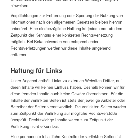
hinweisen.
Verpflichtungen zur Entfernung oder Sperrung der Nutzung von
Informationen nach den allgemeinen Gesetzen bleiben hiervon
unberührt. Eine diesbezügliche Haftung ist jedoch erst ab dem
Zeitpunkt der Kenntnis einer konkreten Rechtsverletzung
möglich. Bei Bekanntwerden von entsprechenden
Rechtsverletzungen werden wir diese Inhalte umgehend
entfernen.
Haftung für Links
Unser Angebot enthält Links zu externen Websites Dritter, auf
deren Inhalte wir keinen Einfluss haben. Deshalb können wir für
diese fremden Inhalte auch keine Gewähr übernehmen. Für die
Inhalte der verlinkten Seiten ist stets der jeweilige Anbieter oder
Betreiber der Seiten verantwortlich. Die verlinkten Seiten wurden
zum Zeitpunkt der Verlinkung auf mögliche Rechtsverstöße
überprüft. Rechtswidrige Inhalte waren zum Zeitpunkt der
Verlinkung nicht erkennbar.
Eine permanente inhaltliche Kontrolle der verlinkten Seiten ist